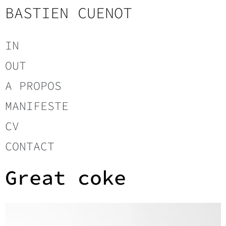
BASTIEN CUENOT
IN
OUT
A PROPOS
MANIFESTE
CV
CONTACT
Great coke