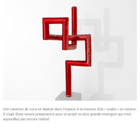
Une canettes de coca se deploie dans l’espace à la maniere d’un « snake » en volume.
Il s’agit d’une oeuvre preparatoire pour un projet se plus grande envergure qui n’est
aujourdhui pas encore realisé.