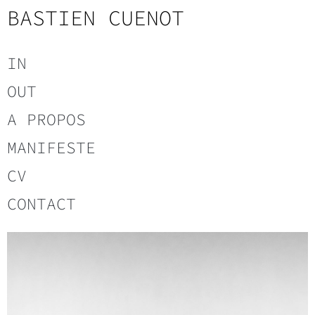
BASTIEN CUENOT
IN
OUT
A PROPOS
MANIFESTE
CV
CONTACT